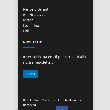
Negozio Defanti
Benzina AVIA
Meteo
Leventina
Link
NEWSLETTER
Inserisci la tua email per iscriverti alla
nostra newsletter.
© 2015 Hotel Ristorante Defanti. All Rights
Reserved