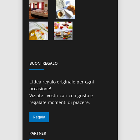
BUONI REGALO
L’idea regalo originale per ogni
occasione!
Viziate i vostri cari con gusto e
regalate momenti di piacere.
PARTNER