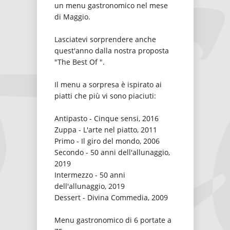
un menu gastronomico nel mese
di Maggio.
Lasciatevi sorprendere anche
quest'anno dalla nostra proposta
"The Best Of ".
Il menu a sorpresa è ispirato ai
piatti che più vi sono piaciuti:
Antipasto - Cinque sensi, 2016
Zuppa - L'arte nel piatto, 2011
Primo - Il giro del mondo, 2006
Secondo - 50 anni dell'allunaggio,
2019
Intermezzo - 50 anni
dell'allunaggio, 2019
Dessert - Divina Commedia, 2009
Menu gastronomico di 6 portate a