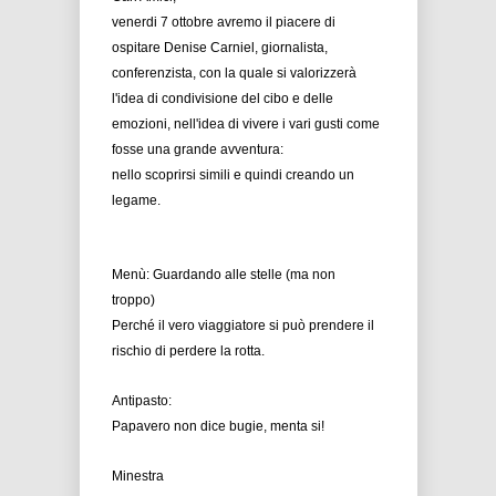
venerdi 7 ottobre avremo il piacere di
ospitare Denise Carniel, giornalista,
conferenzista, con la quale si valorizzerà
l'idea di condivisione del cibo e delle
emozioni, nell'idea di vivere i vari gusti come
fosse una grande avventura:
nello scoprirsi simili e quindi creando un
legame.
Menù: Guardando alle stelle (ma non
troppo)
Perché il vero viaggiatore si può prendere il
rischio di perdere la rotta.
Antipasto:
Papavero non dice bugie, menta si!
Minestra