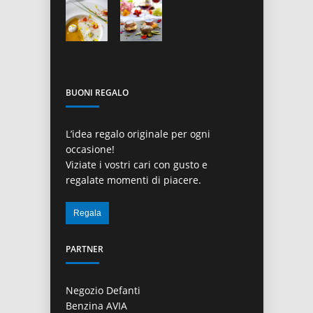
BUONI REGALO
L’idea regalo originale per ogni
occasione!
Viziate i vostri cari con gusto e
regalate momenti di piacere.
PARTNER
Negozio Defanti
Benzina AVIA