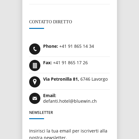
CONTATTO DIRETTO
Phone:
+41 91 865 14 34
Fax:
+41 91 865 17 26
Via Petronilla 81,
6746 Lavorgo
Email:
defanti.hotel@bluewin.ch
NEWSLETTER
Insirisci la tua email per iscriverti alla
nostra newsletter.