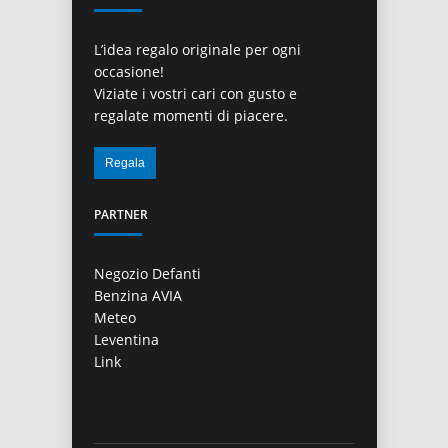
L’idea regalo originale per ogni
occasione!
Viziate i vostri cari con gusto e
regalate momenti di piacere.
PARTNER
Negozio Defanti
Benzina AVIA
Meteo
Leventina
Link