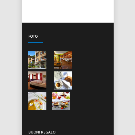
FOTO
BUONI REGALO