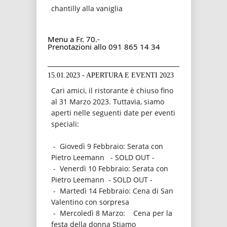
chantilly alla vaniglia
Menu a Fr. 70.-
Prenotazioni allo 091 865 14 34
15.01.2023 - APERTURA E EVENTI 2023
Cari amici, il ristorante è chiuso fino
al 31 Marzo 2023. Tuttavia, siamo
aperti nelle seguenti date per eventi
speciali:
- Giovedì 9 Febbraio: Serata con
Pietro Leemann - SOLD OUT -
- Venerdì 10 Febbraio: Serata con
Pietro Leemann - SOLD OUT -
- Martedì 14 Febbraio: Cena di San
Valentino con sorpresa
- Mercoledì 8 Marzo: Cena per la
festa della donna Stiamo