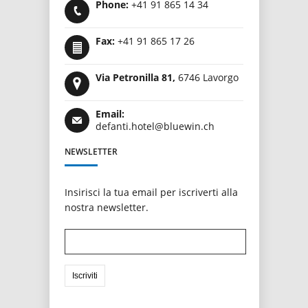
Phone:
+41 91 865 14 34
Fax:
+41 91 865 17 26
Via Petronilla 81,
6746 Lavorgo
Email:
defanti.hotel@bluewin.ch
NEWSLETTER
Insirisci la tua email per iscriverti alla
nostra newsletter.