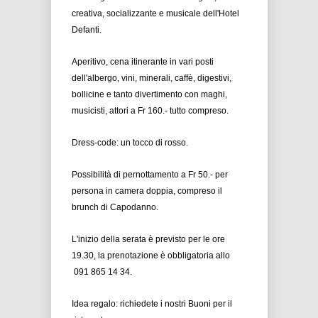
creativa, socializzante e musicale dell'Hotel
Defanti.
Aperitivo, cena itinerante in vari posti
dell'albergo, vini, minerali, caffè, digestivi,
bollicine e tanto divertimento con maghi,
musicisti, attori a Fr 160.- tutto compreso.
Dress-code: un tocco di rosso.
Possibilità di pernottamento a Fr 50.- per
persona in camera doppia, compreso il
brunch di Capodanno.
L'inizio della serata è previsto per le ore
19.30, la prenotazione è obbligatoria allo
091 865 14 34.
Idea regalo: richiedete i nostri Buoni per il