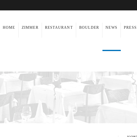
HOME
ZIMMER
RESTAURANT
BOULDER
NEWS
PRESS