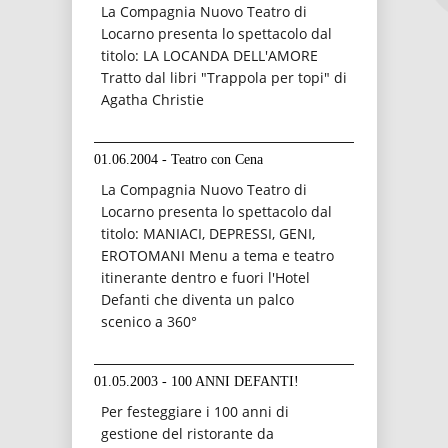
La Compagnia Nuovo Teatro di
Locarno presenta lo spettacolo dal
titolo: LA LOCANDA DELL'AMORE
Tratto dal libri "Trappola per topi" di
Agatha Christie
01.06.2004 - Teatro con Cena
La Compagnia Nuovo Teatro di
Locarno presenta lo spettacolo dal
titolo: MANIACI, DEPRESSI, GENI,
EROTOMANI Menu a tema e teatro
itinerante dentro e fuori l'Hotel
Defanti che diventa un palco
scenico a 360°
01.05.2003 - 100 ANNI DEFANTI!
Per festeggiare i 100 anni di
gestione del ristorante da