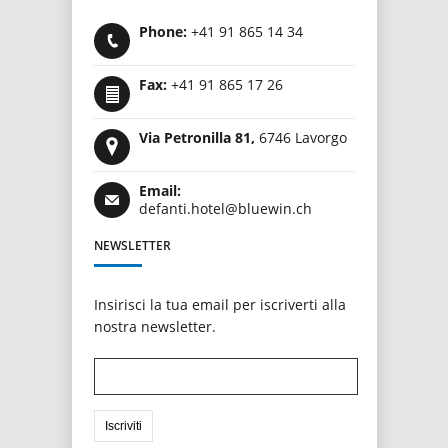
Phone:
+41 91 865 14 34
Fax:
+41 91 865 17 26
Via Petronilla 81,
6746 Lavorgo
Email:
defanti.hotel@bluewin.ch
NEWSLETTER
Insirisci la tua email per iscriverti alla
nostra newsletter.