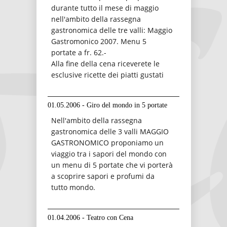
durante tutto il mese di maggio
nell'ambito della rassegna
gastronomica delle tre valli: Maggio
Gastromonico 2007. Menu 5
portate a fr. 62.-
Alla fine della cena riceverete le
esclusive ricette dei piatti gustati
01.05.2006 - Giro del mondo in 5 portate
Nell'ambito della rassegna
gastronomica delle 3 valli MAGGIO
GASTRONOMICO proponiamo un
viaggio tra i sapori del mondo con
un menu di 5 portate che vi porterà
a scoprire sapori e profumi da
tutto mondo.
01.04.2006 - Teatro con Cena