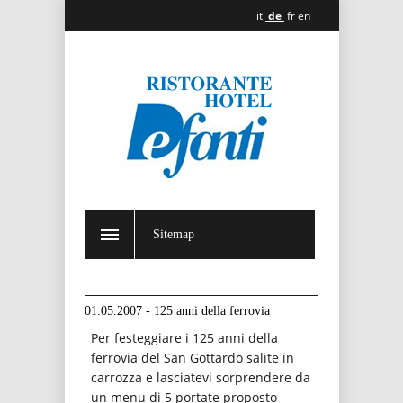
it
de
fr
en
Sitemap
01.05.2007 - 125 anni della ferrovia
Per festeggiare i 125 anni della
ferrovia del San Gottardo salite in
carrozza e lasciatevi sorprendere da
un menu di 5 portate proposto