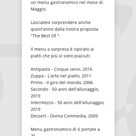
un menu gastronomico nel mese di
Maggio.
Lasciatevi sorprendere anche
quest'anno dalla nostra proposta
"The Best Of ".
Il menu a sorpresa è ispirato ai
piatti che più vi sono piaciuti:
Antipasto - Cinque sensi, 2016
Zuppa - L'arte nel piatto, 2011
Primo - Il giro del mondo, 2006
Secondo - 50 anni dell'allunaggio,
2019
Intermezzo - 50 anni dell'allunaggio,
2019
Dessert - Divina Commedia, 2009
Menu gastronomico di 6 portate a
75.-