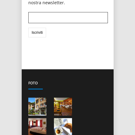
nostra newsletter.
FOTO