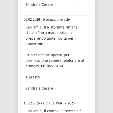
Sandra e Cesare
03.02.2026 - Apertura invernale
Cari amici, Il Ristorante rimane
chiuso fino a marzo, stiamo
preparando tante novità per il
nuovo anno.
L'Hotel rimane aperto, per
prenotazione camere telefonare al
numero 091 865 14 34.
A presto,
Sandra e Cesare
15.12.2025 - HOTEL PARTY 2025
Cari amici, il conto alla rovescia è