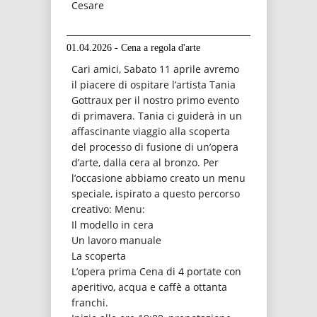
Cesare
01.04.2026 - Cena a regola d'arte
Cari amici, Sabato 11 aprile avremo
il piacere di ospitare l’artista Tania
Gottraux per il nostro primo evento
di primavera. Tania ci guiderà in un
affascinante viaggio alla scoperta
del processo di fusione di un’opera
d’arte, dalla cera al bronzo. Per
l’occasione abbiamo creato un menu
speciale, ispirato a questo percorso
creativo: Menu:
Il modello in cera
Un lavoro manuale
La scoperta
L’opera prima Cena di 4 portate con
aperitivo, acqua e caffè a ottanta
franchi.