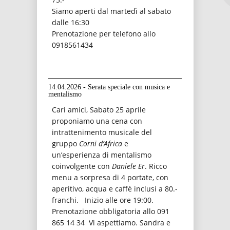
Siamo aperti dal martedì al sabato
dalle 16:30
Prenotazione per telefono allo
0918561434
14.04.2026 - Serata speciale con musica e
mentalismo
Cari amici, Sabato 25 aprile
proponiamo una cena con
intrattenimento musicale del
gruppo
Corni d’Africa
e
un’esperienza di mentalismo
coinvolgente con
Daniele Er
. Ricco
menu a sorpresa di 4 portate, con
aperitivo, acqua e caffè inclusi a 80.-
franchi. Inizio alle ore 19:00.
Prenotazione obbligatoria allo 091
865 14 34 Vi aspettiamo. Sandra e