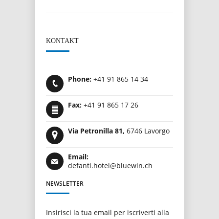
KONTAKT
Phone:
+41 91 865 14 34
Fax:
+41 91 865 17 26
Via Petronilla 81,
6746 Lavorgo
Email:
defanti.hotel@bluewin.ch
NEWSLETTER
Insirisci la tua email per iscriverti alla